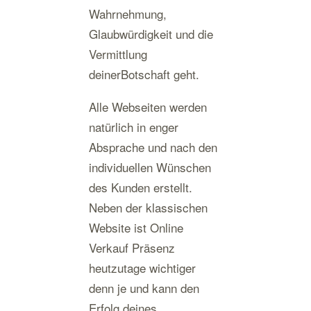
Wahrnehmung,
Glaubwürdigkeit und die
Vermittlung
deinerBotschaft geht.
Alle Webseiten werden
natürlich in enger
Absprache und nach den
individuellen Wünschen
des Kunden erstellt.
Neben der klassischen
Website ist Online
Verkauf Präsenz
heutzutage wichtiger
denn je und kann den
Erfolg deines