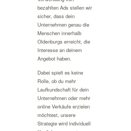
bezahlten Ads stellen wir
sicher, dass dein
Unternehmen genau die
Menschen innerhalb
Oldenburgs erreicht, die
Interesse an deinem
Angebot haben.
Dabei spielt es keine
Rolle, ob du mehr
Laufkundschaft für dein
Unternehmen oder mehr
online Verkäufe erzielen
möchtest, unsere
Strategie wird individuell