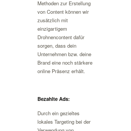
Methoden zur Erstellung
von Content können wir
zusätzlich mit
einzigartigem
Drohnencontent dafür
sorgen, dass dein
Unternehmen bzw. deine
Brand eine noch stärkere
online Präsenz erhält.
Bezahlte Ads:
Durch ein gezieltes
lokales Targeting bei der
Verwendung von