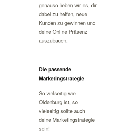
genauso lieben wir es, dir
dabei zu helfen, neue
Kunden zu gewinnen und
deine Online Präsenz
auszubauen.
Die passende
Marketingstrategie
So vielseitig wie
Oldenburg ist, so
vielseitig sollte auch
deine Marketingstrategie
sein!