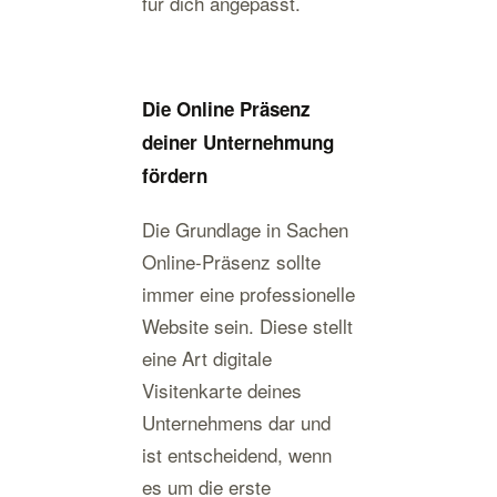
für dich angepasst.
Die Online Präsenz
deiner Unternehmung
fördern
Die Grundlage in Sachen
Online-Präsenz sollte
immer eine professionelle
Website sein. Diese stellt
eine Art digitale
Visitenkarte deines
Unternehmens dar und
ist entscheidend, wenn
es um die erste