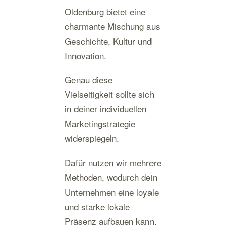
Oldenburg bietet eine
charmante Mischung aus
Geschichte, Kultur und
Innovation.
Genau diese
Vielseitigkeit sollte sich
in deiner individuellen
Marketingstrategie
widerspiegeln.
Dafür nutzen wir mehrere
Methoden, wodurch dein
Unternehmen eine loyale
und starke lokale
Präsenz aufbauen kann.