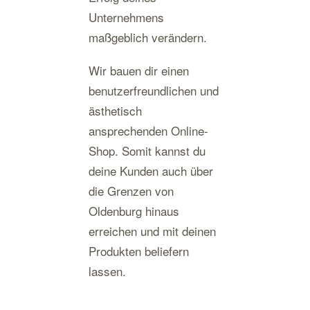
Unternehmens
maßgeblich verändern.
Wir bauen dir einen
benutzerfreundlichen und
ästhetisch
ansprechenden Online-
Shop. Somit kannst du
deine Kunden auch über
die Grenzen von
Oldenburg hinaus
erreichen und mit deinen
Produkten beliefern
lassen.