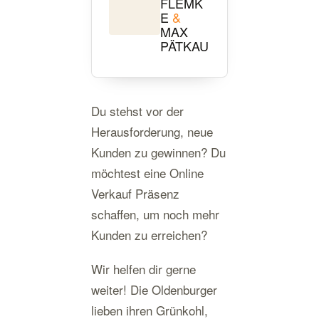
FLEMK
E
&
MAX
PÄTKAU
Du stehst vor der
Herausforderung, neue
Kunden zu gewinnen? Du
möchtest eine Online
Verkauf Präsenz
schaffen, um noch mehr
Kunden zu erreichen?
Wir helfen dir gerne
weiter! Die Oldenburger
lieben ihren Grünkohl,