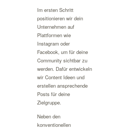
Im ersten Schritt
positionieren wir dein
Unternehmen auf
Plattformen wie
Instagram oder
Facebook, um für deine
Community sichtbar zu
werden. Dafür entwickeln
wir Content Ideen und
erstellen ansprechende
Posts für deine
Zielgruppe.
Neben den
konventionellen