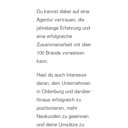
Du kannst dabei auf eine
Agentur vertrauen, die
jahrelange Erfahrung und
eine erfolgreiche
Zusammenarbeit mit über
100 Brands vorweisen
kann.
Hast du auch Interesse
daran, dein Unternehmen
in Oldenburg und darüber
hinaus erfolgreich zu
positionieren, mehr
Neukunden zu gewinnen
und deine Umsätze zu