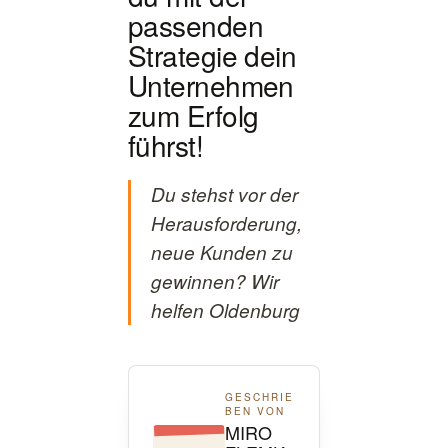
passenden
Strategie dein
Unternehmen
zum Erfolg
führst!
Du stehst vor der
Herausforderung,
neue Kunden zu
gewinnen? Wir
helfen Oldenburg
GESCHRIE
BEN VON
MIRO