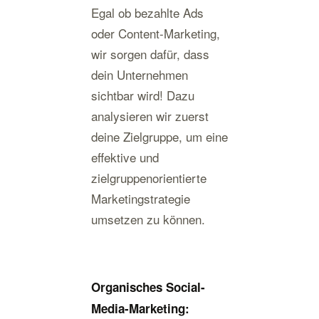
Egal ob bezahlte Ads
oder Content-Marketing,
wir sorgen dafür, dass
dein Unternehmen
sichtbar wird! Dazu
analysieren wir zuerst
deine Zielgruppe, um eine
effektive und
zielgruppenorientierte
Marketingstrategie
umsetzen zu können.
Organisches Social-
Media-Marketing: