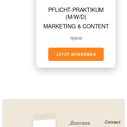
PFLICHT-PRAKTIKUM
(M/W/D)
MARKETING & CONTENT
Hybrid
JETZT BEWERBEN
Connect
„Business