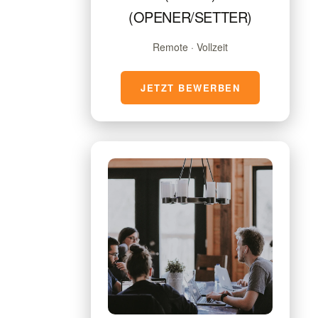
(OPENER/SETTER)
Remote · Vollzeit
JETZT BEWERBEN