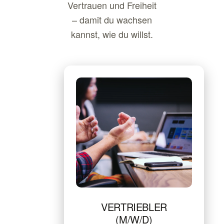
Vertrauen und Freiheit
– damit du wachsen
kannst, wie du willst.
VERTRIEBLER
(M/W/D)